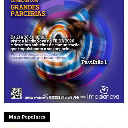
Mais Populares