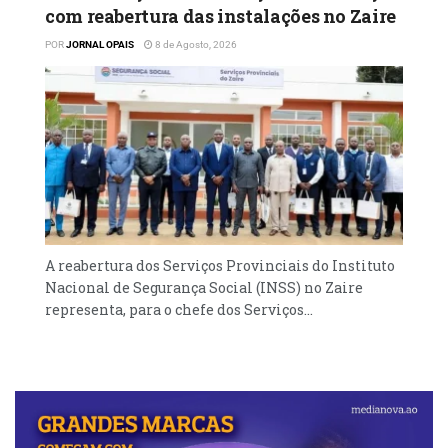
com reabertura das instalações no Zaire
POR
JORNAL OPAIS
8 de Agosto, 2026
A reabertura dos Serviços Provinciais do Instituto
Nacional de Segurança Social (INSS) no Zaire
representa, para o chefe dos Serviços...