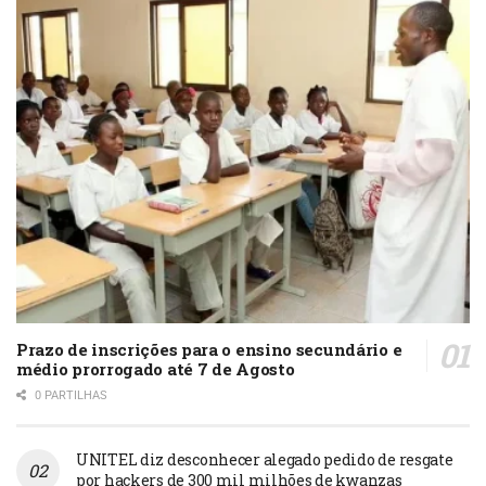
Prazo de inscrições para o ensino secundário e
médio prorrogado até 7 de Agosto
0 PARTILHAS
UNITEL diz desconhecer alegado pedido de resgate
por hackers de 300 mil milhões de kwanzas