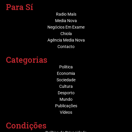
Para Sí
Radio Maís
Media Nova
Negócios Em Exame
Chiola
Agência Media Nova
Contacto
Categorias
Política
Economia
Sociedade
Cultura
Desporto
Mundo
Publicações
Vídeos
Condições