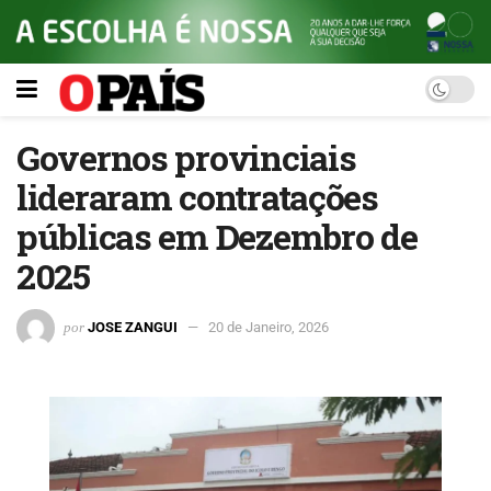
Governos provinciais
lideraram contratações
públicas em Dezembro de
2025
por
JOSE ZANGUI
20 de Janeiro, 2026