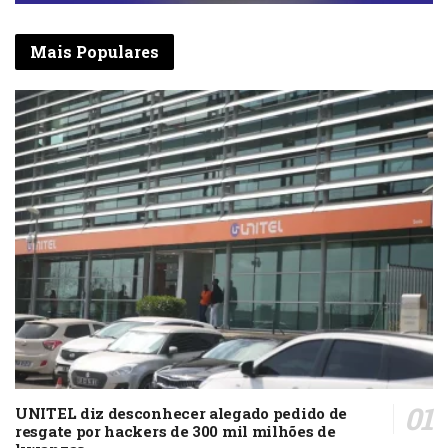
Mais Populares
UNITEL diz desconhecer alegado pedido de
resgate por hackers de 300 mil milhões de