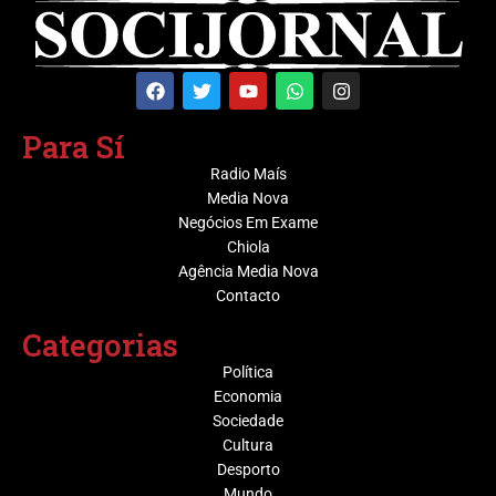
Para Sí
Radio Maís
Media Nova
Negócios Em Exame
Chiola
Agência Media Nova
Contacto
Categorias
Política
Economia
Sociedade
Cultura
Desporto
Mundo