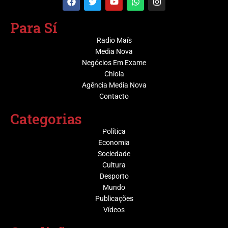
Para Sí
Radio Maís
Media Nova
Negócios Em Exame
Chiola
Agência Media Nova
Contacto
Categorias
Política
Economia
Sociedade
Cultura
Desporto
Mundo
Publicações
Vídeos