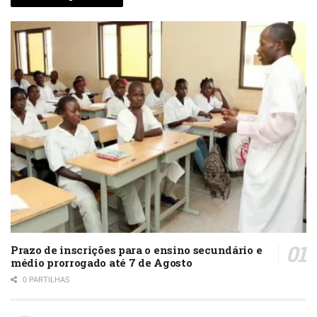
Prazo de inscrições para o ensino secundário e
médio prorrogado até 7 de Agosto
0 PARTILHAS