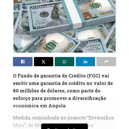
O Fundo de garantia de Crédito (FGC) vai
emitir uma garantia de crédito no valor de
80 milhões de dólares, como parte do
esforço para promover a diversificação
económica em Angola
Medida, enquadrada no projecto “Diversifica
Mais”, do Ministério da Economia e