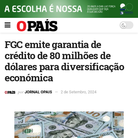
FGC emite garantia de
crédito de 80 milhões de
dólares para diversificação
económica
por
JORNAL OPAIS
2 de Setembro, 2024