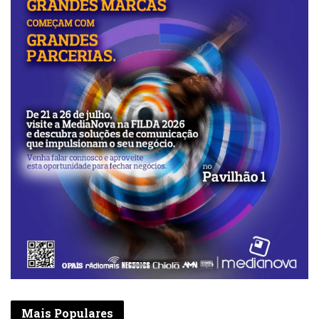
Mais Populares