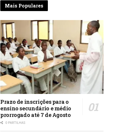
Mais Populares
Prazo de inscrições para o
ensino secundário e médio
prorrogado até 7 de Agosto
0 PARTILHAS