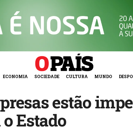
ECONOMIA
SOCIEDADE
CULTURA
MUNDO
DESP
presas estão impe
 o Estado