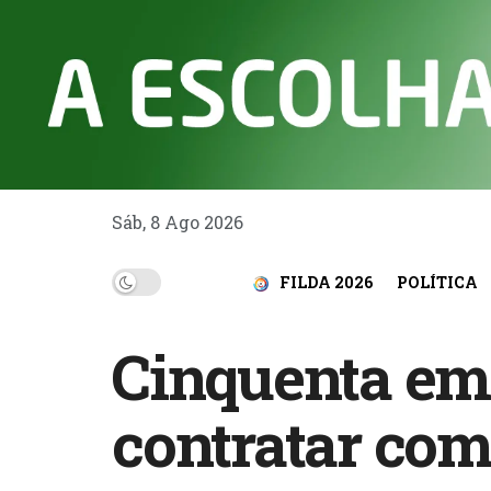
Sáb, 8 Ago 2026
FILDA 2026
POLÍTICA
Cinquenta em
contratar com