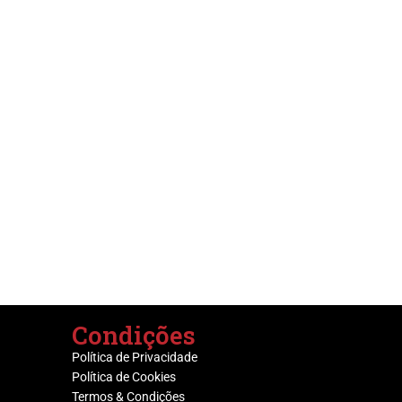
Condições
Política de Privacidade
Política de Cookies
Termos & Condições