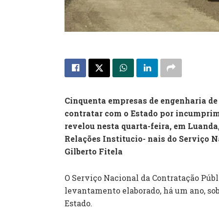
Cinquenta empresas de engenharia de 
contratar com o Estado por incumprim
revelou nesta quarta-feira, em Luanda
Relações Institucio- nais do Serviço 
Gilberto Fitela
O Serviço Nacional da Contratação Púb
levantamento elaborado, há um ano, s
Estado.