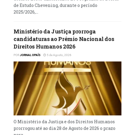
de Estudo Chevening, durante o período
2025/2026,...
Ministério da Justiça prorroga
candidaturas ao Prémio Nacional dos
Direitos Humanos 2026
POR
JORNAL OPAÍS
5 de Agosto, 2026
O Ministério da Justiça e dos Direitos Humanos
prorrogou até ao dia 28 de Agosto de 2026 o prazo
para...