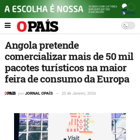
Angola pretende
comercializar mais de 50 mil
pacotes turísticos na maior
feira de consumo da Europa
por
JORNAL OPAÍS
20 de Janeiro, 2026