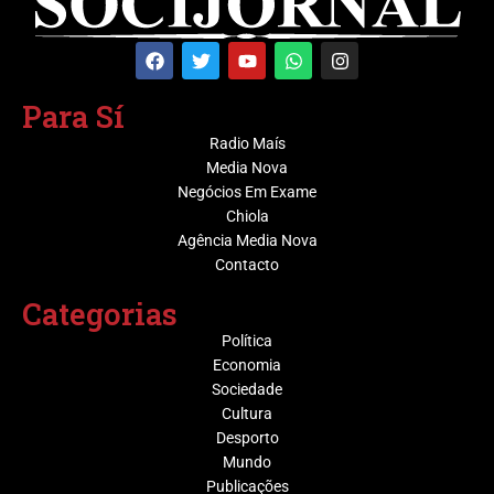
Para Sí
Radio Maís
Media Nova
Negócios Em Exame
Chiola
Agência Media Nova
Contacto
Categorias
Política
Economia
Sociedade
Cultura
Desporto
Mundo
Publicações