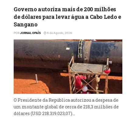
Governo autoriza mais de 200 milhões
de dólares para levar água a Cabo Ledo e
Sangano
POR
JORNAL OPAÍS
6 de Agosto, 2026
O Presidente da República autorizou a despesa de
um montante global de cerca de 218,3 milhões de
dólares (USD 218.319.023,07)...