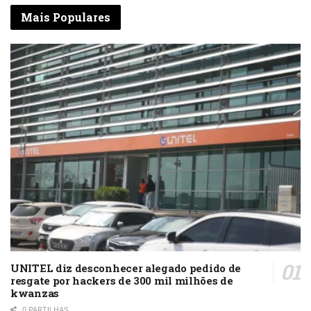
Mais Populares
UNITEL diz desconhecer alegado pedido de
resgate por hackers de 300 mil milhões de
kwanzas
0 PARTILHAS