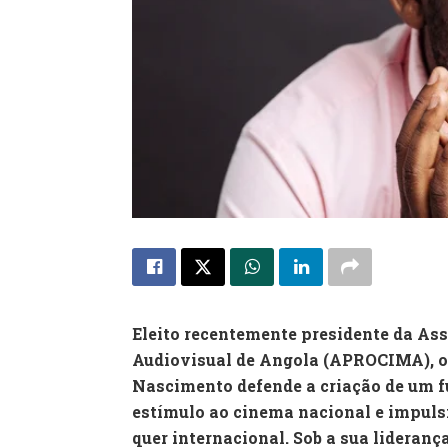
Eleito recentemente presidente da Ass
Audiovisual de Angola (APROCIMA), o 
Nascimento defende a criação de um fu
estímulo ao cinema nacional e impulsi
quer internacional. Sob a sua lidera