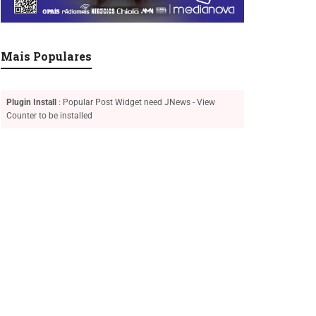
Mais Populares
Plugin Install
: Popular Post Widget need JNews - View
Counter to be installed