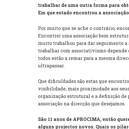
trabalhar de uma outra forma para ob
Em que estado encontrou a associaçã
Por muito que se ache o contrário, enc
Encontrei uma associação bem estrutur
muito trabalhou para dar seguimento a 
trabalhar com associativismo depende 
todos estão a remar para a mesma direc
ultrapassar.
Que dificuldades são estas que encont
visibilidade, mais proximidade aos seus
organização estrutural e a definição de
associação na direcção que desejamos.
São 11 anos de APROCIMA, então quere
alguns projectos novos. Quais os pilar