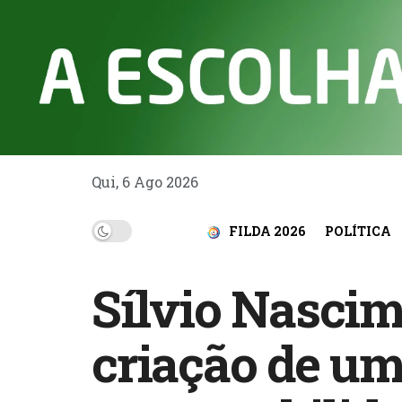
Qui, 6 Ago 2026
FILDA 2026
POLÍTICA
Sílvio Nascim
criação de um