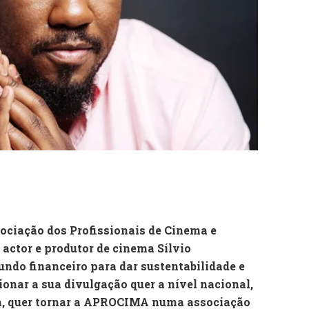
ociação dos Profissionais de Cinema e
actor e produtor de cinema Sílvio
ndo financeiro para dar sustentabilidade e
onar a sua divulgação quer a nível nacional,
nça, quer tornar a APROCIMA numa associação