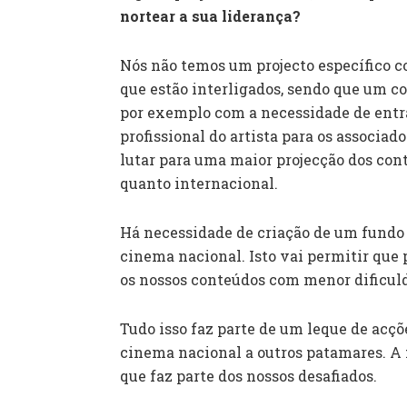
nortear a sua liderança?
Nós não temos um projecto específico c
que estão interligados, sendo que um co
por exemplo com a necessidade de entra
profissional do artista para os associado
lutar para uma maior projecção dos con
quanto internacional.
Há necessidade de criação de um fundo 
cinema nacional. Isto vai permitir que 
os nossos conteúdos com menor dificul
Tudo isso faz parte de um leque de acç
cinema nacional a outros patamares. 
que faz parte dos nossos desafiados.