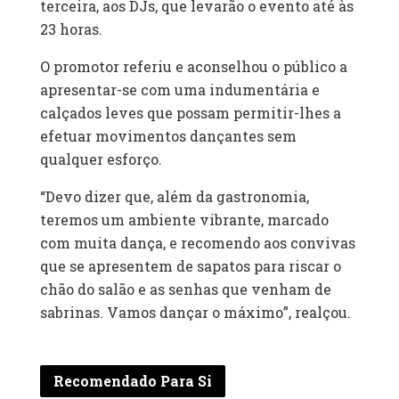
terceira, aos DJs, que levarão o evento até às
23 horas.
O promotor referiu e aconselhou o público a
apresentar-se com uma indumentária e
calçados leves que possam permitir-lhes a
efetuar movimentos dançantes sem
qualquer esforço.
“Devo dizer que, além da gastronomia,
teremos um ambiente vibrante, marcado
com muita dança, e recomendo aos convivas
que se apresentem de sapatos para riscar o
chão do salão e as senhas que venham de
sabrinas. Vamos dançar o máximo”, realçou.
Recomendado Para Si