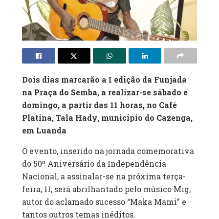
Dois dias marcarão a I edição da Funjada
na Praça do Semba, a realizar-se sábado e
domingo, a partir das 11 horas, no Café
Platina, Tala Hady, município do Cazenga,
em Luanda
O evento, inserido na jornada comemorativa
do 50º Aniversário da Independência
Nacional, a assinalar-se na próxima terça-
feira, 11, será abrilhantado pelo músico Mig,
autor do aclamado sucesso “Maka Mami” e
tantos outros temas inéditos.