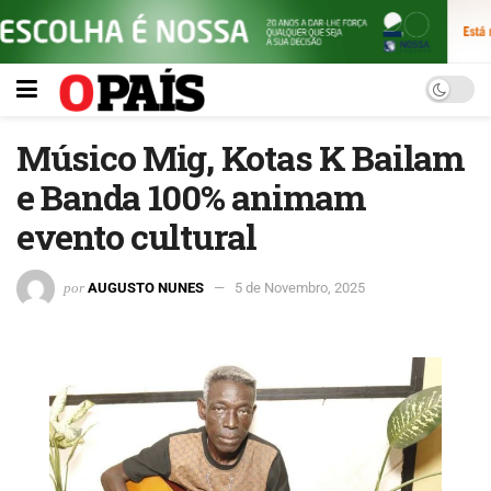
Músico Mig, Kotas K Bailam
e Banda 100% animam
evento cultural
por
AUGUSTO NUNES
5 de Novembro, 2025