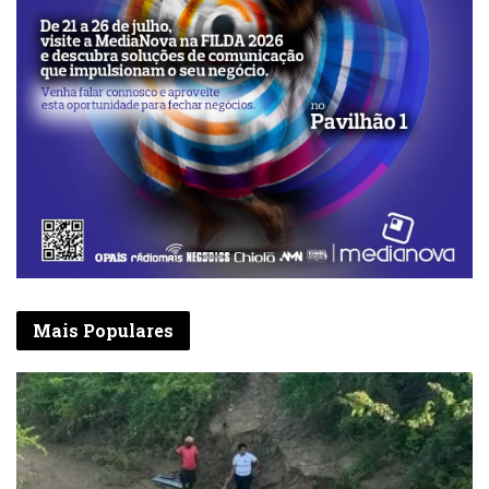
Mais Populares