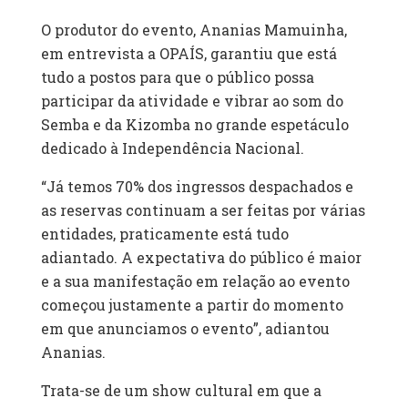
O produtor do evento, Ananias Mamuinha,
em entrevista a OPAÍS, garantiu que está
tudo a postos para que o público possa
participar da atividade e vibrar ao som do
Semba e da Kizomba no grande espetáculo
dedicado à Independência Nacional.
“Já temos 70% dos ingressos despachados e
as reservas continuam a ser feitas por várias
entidades, praticamente está tudo
adiantado. A expectativa do público é maior
e a sua manifestação em relação ao evento
começou justamente a partir do momento
em que anunciamos o evento”, adiantou
Ananias.
Trata-se de um show cultural em que a