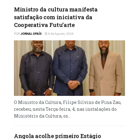
Ministro da cultura manifesta
satisfação com iniciativa da
Cooperativa Futu’arte
POR
JORNAL OPAÍS
6 de Agosto, 2026
O Ministro da Cultura, Filipe Silvino de Pina Zau,
recebeu, nesta Terça-feira, 4, nas instalações do
Ministério da Cultura, os...
Angola acolhe primeiro Estágio