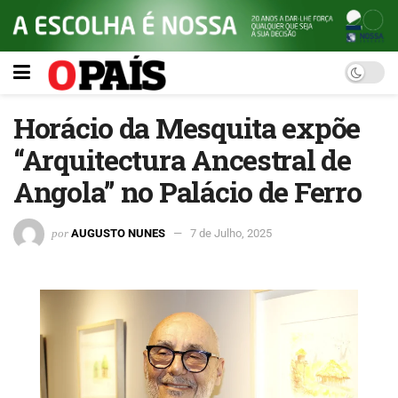
Horácio da Mesquita expõe
“Arquitectura Ancestral de
Angola” no Palácio de Ferro
por
AUGUSTO NUNES
7 de Julho, 2025