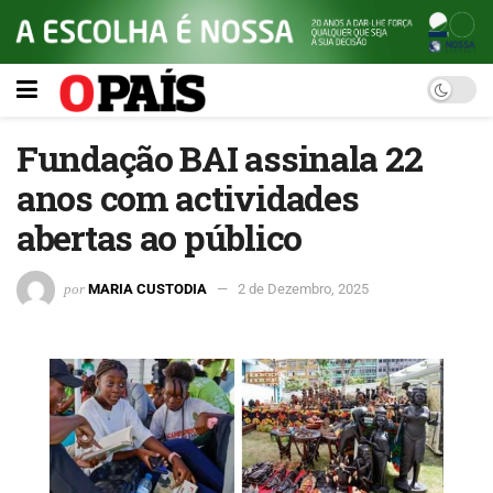
Fundação BAI assinala 22
anos com actividades
abertas ao público
por
MARIA CUSTODIA
2 de Dezembro, 2025