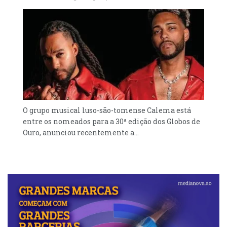
O grupo musical luso-são-tomense Calema está
entre os nomeados para a 30ª edição dos Globos de
Ouro, anunciou recentemente a...