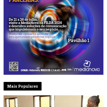
Mais Populares