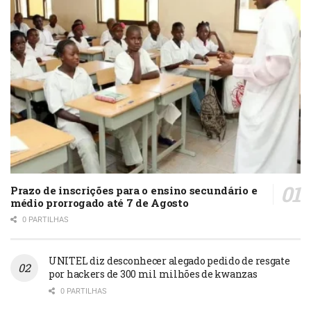
Prazo de inscrições para o ensino secundário e
médio prorrogado até 7 de Agosto
0 PARTILHAS
UNITEL diz desconhecer alegado pedido de resgate
por hackers de 300 mil milhões de kwanzas
0 PARTILHAS