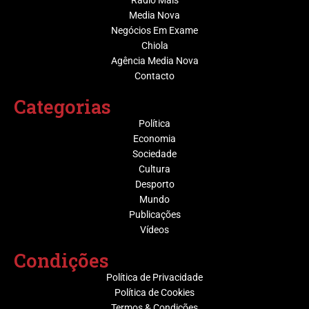
Media Nova
Negócios Em Exame
Chiola
Agência Media Nova
Contacto
Categorias
Política
Economia
Sociedade
Cultura
Desporto
Mundo
Publicações
Vídeos
Condições
Política de Privacidade
Política de Cookies
Termos & Condições