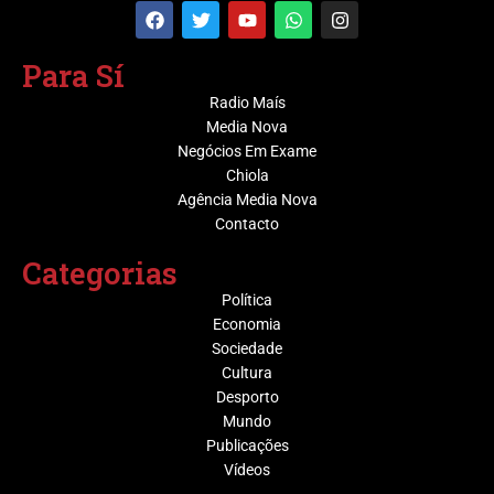
Para Sí
Radio Maís
Media Nova
Negócios Em Exame
Chiola
Agência Media Nova
Contacto
Categorias
Política
Economia
Sociedade
Cultura
Desporto
Mundo
Publicações
Vídeos