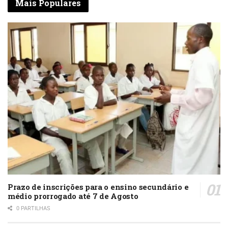
Mais Populares
Prazo de inscrições para o ensino secundário e
médio prorrogado até 7 de Agosto
0 PARTILHAS