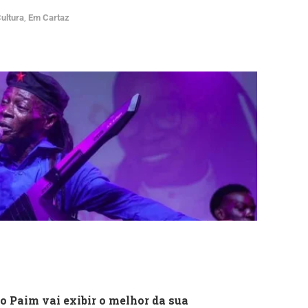
ultura
,
Em Cartaz
o Paim vai exibir o melhor da sua