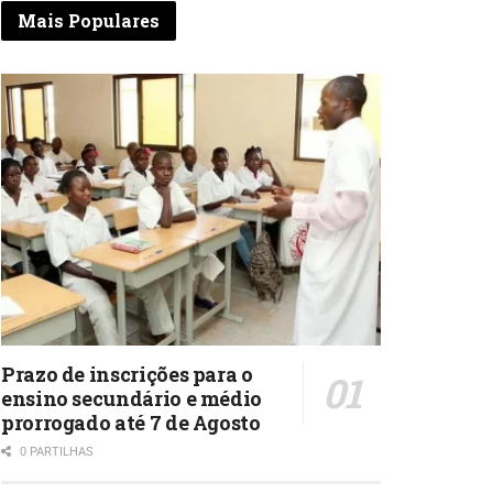
Mais Populares
Prazo de inscrições para o
ensino secundário e médio
prorrogado até 7 de Agosto
0 PARTILHAS