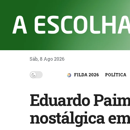
Sáb, 8 Ago 2026
FILDA 2026
POLÍTICA
Eduardo Paim 
nostálgica em