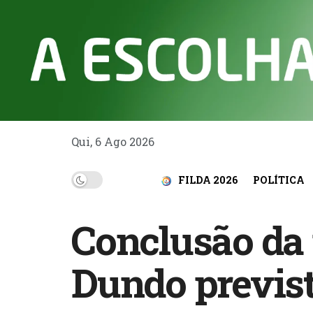
Qui, 6 Ago 2026
FILDA 2026
POLÍTICA
Conclusão da 
Dundo previst