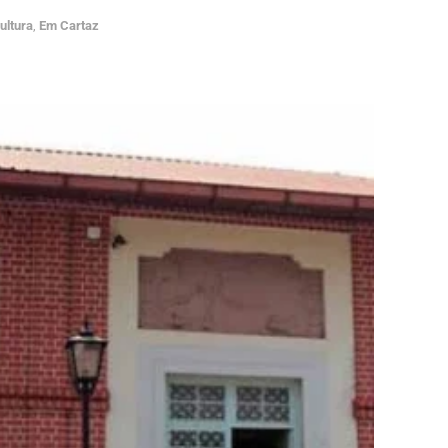
ultura
,
Em Cartaz