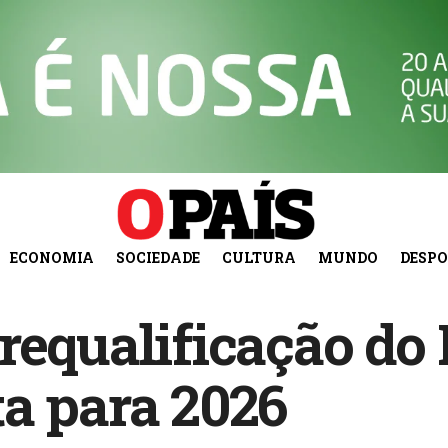
ECONOMIA
SOCIEDADE
CULTURA
MUNDO
DESP
requalificação do
a para 2026