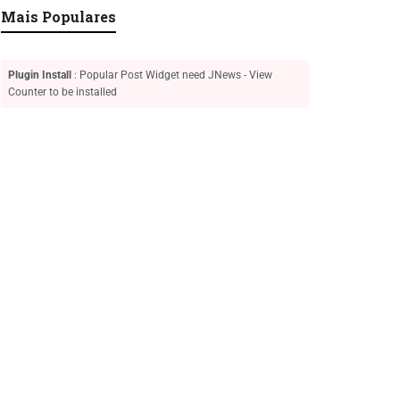
Mais Populares
Plugin Install
: Popular Post Widget need JNews - View
Counter to be installed