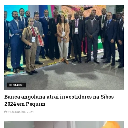
DESTAQUE
Banca angolana atrai investidores na Sibos
2024 em Pequim
24 de Outubro, 2024