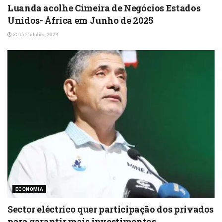
Luanda acolhe Cimeira de Negócios Estados
Unidos- África em Junho de 2025
25 de Outubro, 2024
ECONOMIA
Sector eléctrico quer participação dos privados
para garantir mais investimentos