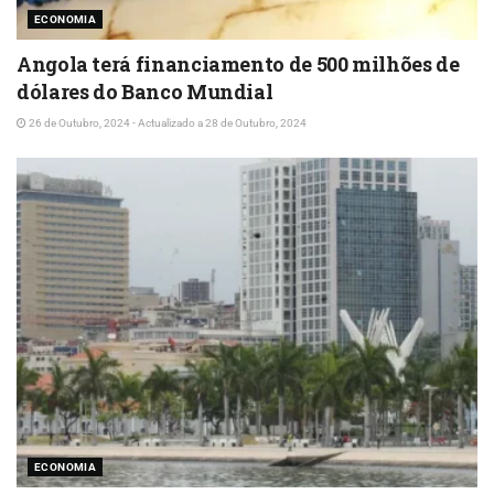
ECONOMIA
Angola terá financiamento de 500 milhões de
dólares do Banco Mundial
26 de Outubro, 2024 - Actualizado a 28 de Outubro, 2024
ECONOMIA