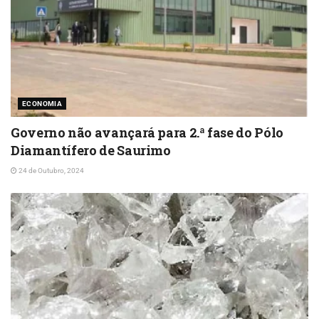
ECONOMIA
Governo não avançará para 2.ª fase do Pólo
Diamantífero de Saurimo
24 de Outubro, 2024