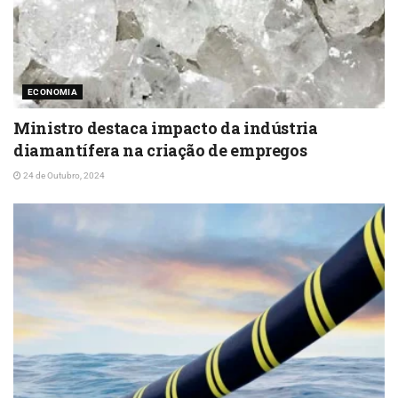
ECONOMIA
Ministro destaca impacto da indústria
diamantífera na criação de empregos
24 de Outubro, 2024