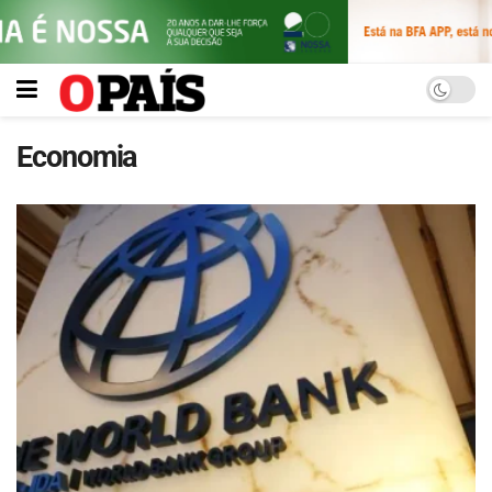
Economia