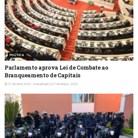
POLÍTICA
Parlamento aprova Lei de Combate ao
Branqueamento de Capitais
27 de Abril, 2024 - Actualizado a 27 de Março, 2025