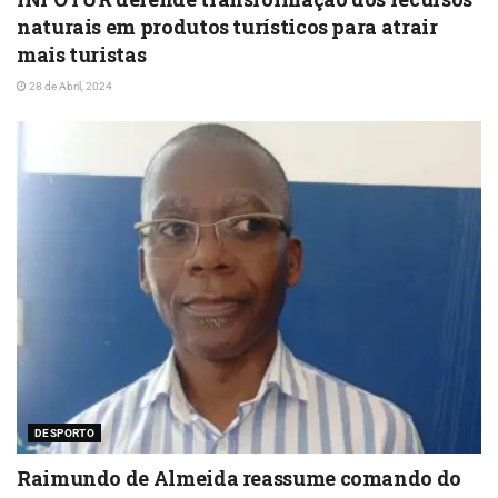
naturais em produtos turísticos para atrair
mais turistas
28 de Abril, 2024
DESPORTO
Raimundo de Almeida reassume comando do