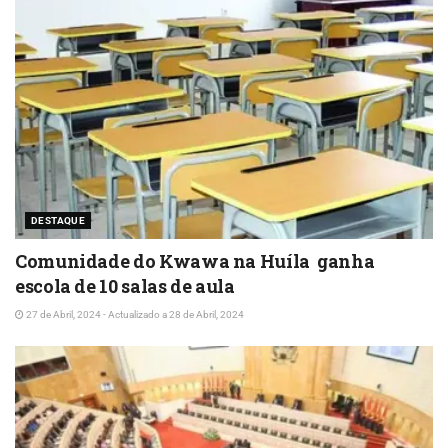
DESTAQUE
Comunidade do Kwawa na Huíla ganha
escola de 10 salas de aula
27 de Abril, 2024 - Actualizado a 28 de Abril, 2024