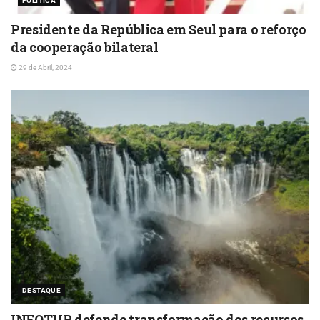
POLÍTICA
Presidente da República em Seul para o reforço
da cooperação bilateral
29 de Abril, 2024
DESTAQUE
INFOTUR defende transformação dos recursos