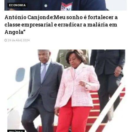
ECONOMIA
António Canjonde:Meu sonho é fortalecer a
classe empresarial e erradicar a malária em
Angola”
29 de Abril, 2024