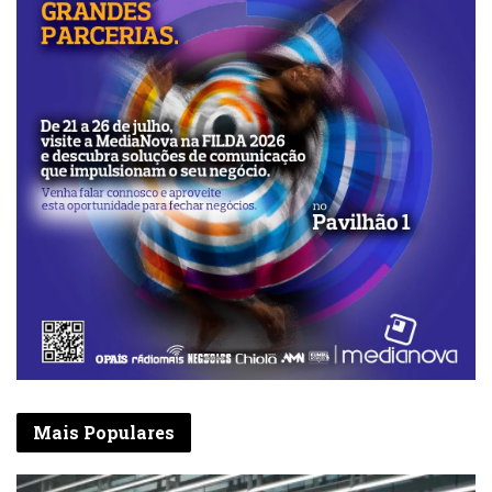
Mais Populares