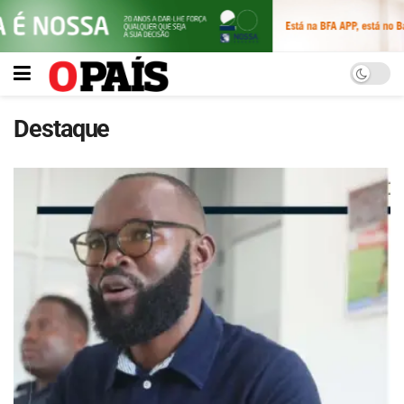
Destaque