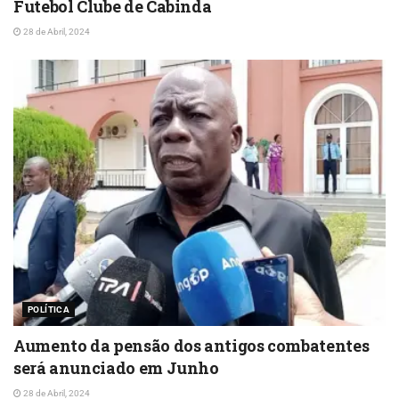
Futebol Clube de Cabinda
28 de Abril, 2024
POLÍTICA
Aumento da pensão dos antigos combatentes
será anunciado em Junho
28 de Abril, 2024