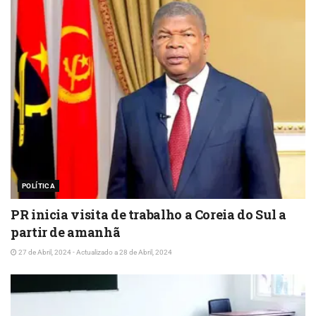
POLÍTICA
PR inicia visita de trabalho a Coreia do Sul a
partir de amanhã
27 de Abril, 2024 - Actualizado a 28 de Abril, 2024