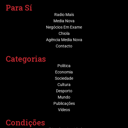
Para Sí
Radio Maís
Media Nova
Negócios Em Exame
Chiola
Agência Media Nova
Contacto
Categorias
Política
Economia
Sociedade
Cultura
Desporto
Mundo
Publicações
Vídeos
Condições