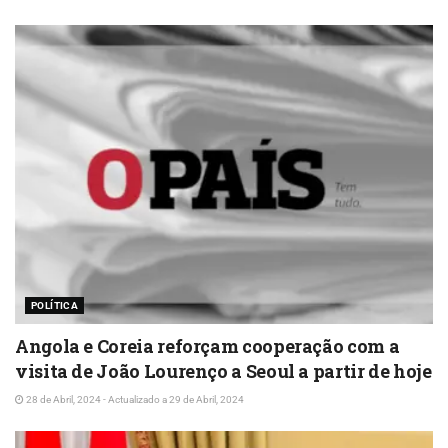
POLÍTICA
Angola e Coreia reforçam cooperação com a
visita de João Lourenço a Seoul a partir de hoje
28 de Abril, 2024 - Actualizado a 29 de Abril, 2024