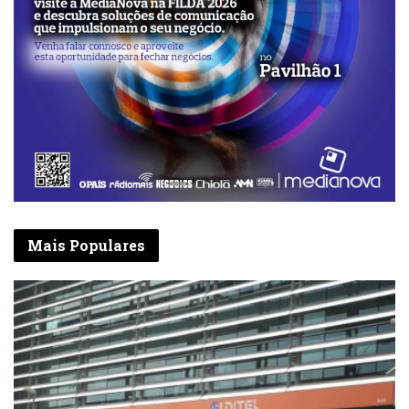
Mais Populares