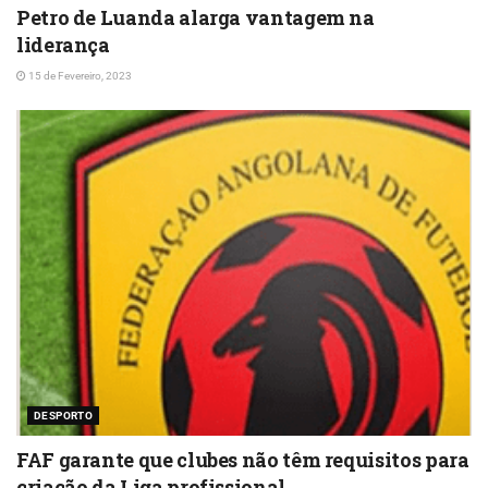
Petro de Luanda alarga vantagem na
liderança
15 de Fevereiro, 2023
DESPORTO
FAF garante que clubes não têm requisitos para
criação da Liga profissional