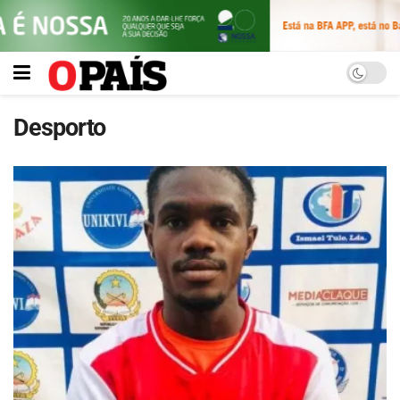
Desporto