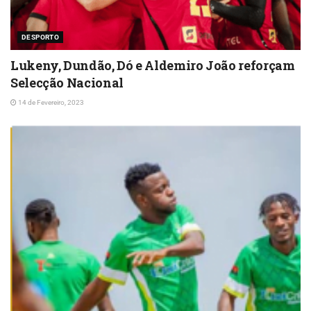
DESPORTO
Lukeny, Dundão, Dó e Aldemiro João reforçam
Selecção Nacional
14 de Fevereiro, 2023