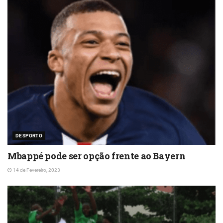
DESPORTO
Mbappé pode ser opção frente ao Bayern
14 de Fevereiro, 2023