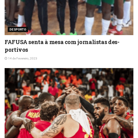
DESPORTO
FAFUSA senta à mesa com jornalistas des-
portivos
14 de Fevereiro, 2023