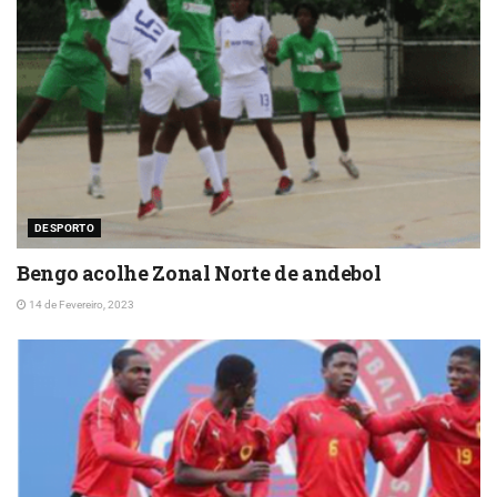
DESPORTO
Bengo acolhe Zonal Norte de andebol
14 de Fevereiro, 2023