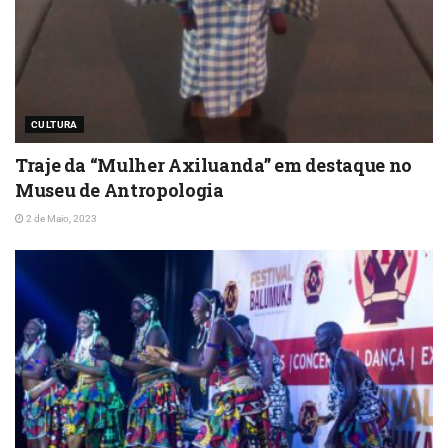
CULTURA
Traje da “Mulher Axiluanda” em destaque no
Museu de Antropologia
2 de Maio, 2023