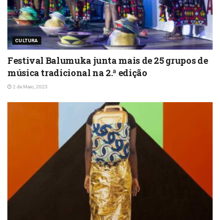
CULTURA
Festival Balumuka junta mais de 25 grupos de
música tradicional na 2.ª edição
2 de Maio, 2023