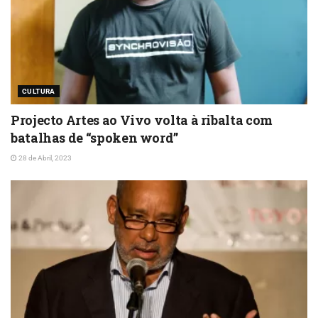
CULTURA
Projecto Artes ao Vivo volta à ribalta com
batalhas de “spoken word”
28 de Abril, 2023