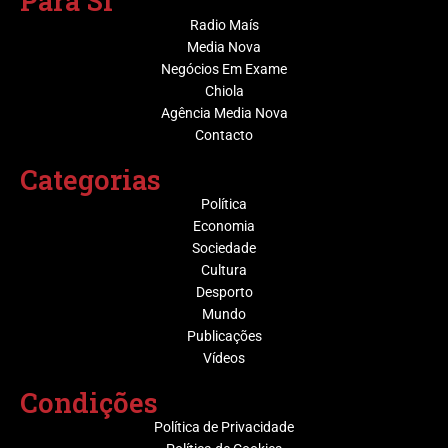
Para Sí
Radio Maís
Media Nova
Negócios Em Exame
Chiola
Agência Media Nova
Contacto
Categorias
Política
Economia
Sociedade
Cultura
Desporto
Mundo
Publicações
Vídeos
Condições
Política de Privacidade