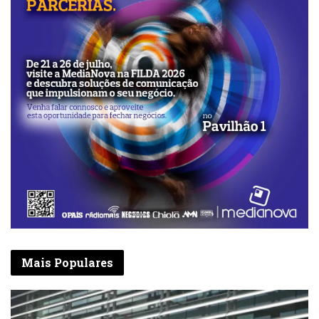
Mais Populares