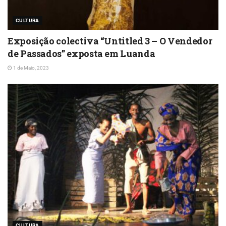
CULTURA
Exposição colectiva “Untitled 3 – O Vendedor
de Passados” exposta em Luanda
1 de Maio, 2023
CULTURA