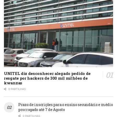
UNITEL diz desconhecer alegado pedido de
resgate por hackers de 300 mil milhões de
kwanzas
0 PARTILHAS
Prazo de inscrições para o ensino secundário e médio
prorrogado até 7 de Agosto
0 PARTILHAS