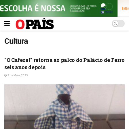
Cultura
CULTURA
“O Cafezal” retorna ao palco do Palácio de Ferro
seis anos depois
2 de Maio, 2023