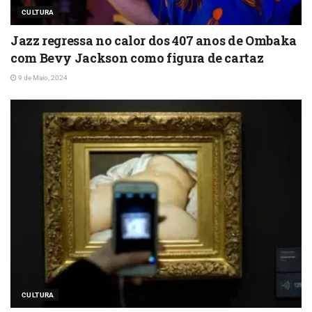
CULTURA
Jazz regressa no calor dos 407 anos de Ombaka
com Bevy Jackson como figura de cartaz
9 de Maio, 2024
CULTURA