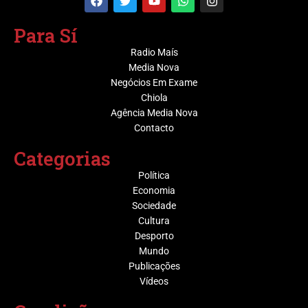
Para Sí
Radio Maís
Media Nova
Negócios Em Exame
Chiola
Agência Media Nova
Contacto
Categorias
Política
Economia
Sociedade
Cultura
Desporto
Mundo
Publicações
Vídeos