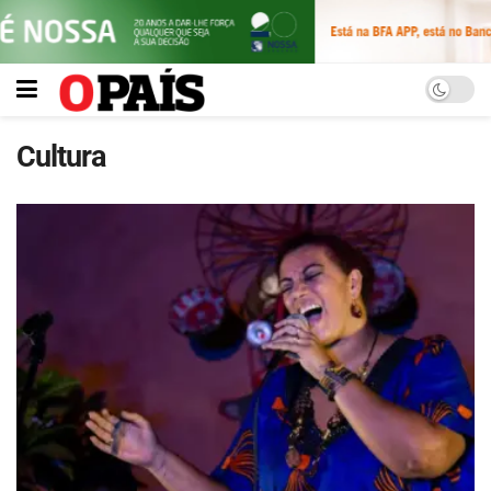
Cultura