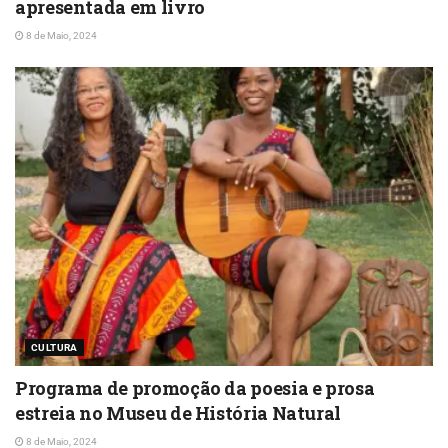
apresentada em livro
8 de Maio, 2024
CULTURA
Programa de promoção da poesia e prosa
estreia no Museu de História Natural
8 de Maio, 2024