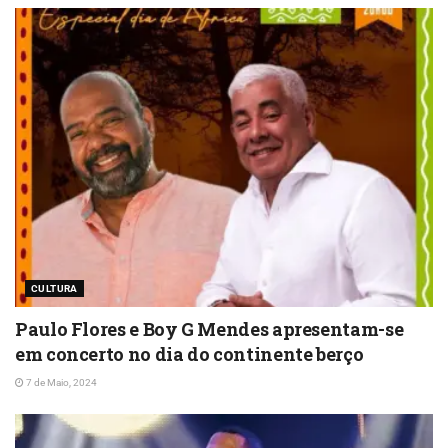
CULTURA
Paulo Flores e Boy G Mendes apresentam-se
em concerto no dia do continente berço
7 de Maio, 2024