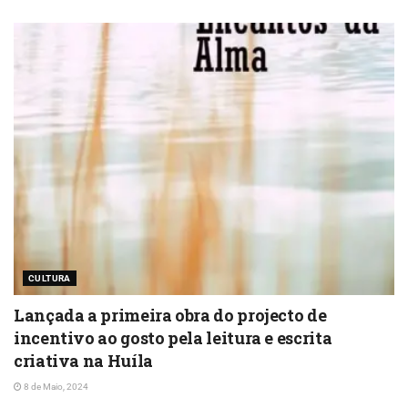
CULTURA
Lançada a primeira obra do projecto de
incentivo ao gosto pela leitura e escrita
criativa na Huíla
8 de Maio, 2024