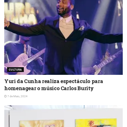
CULTURA
Yuri da Cunha realiza espectáculo para
homenagear o músico Carlos Burity
7 de Maio, 2024