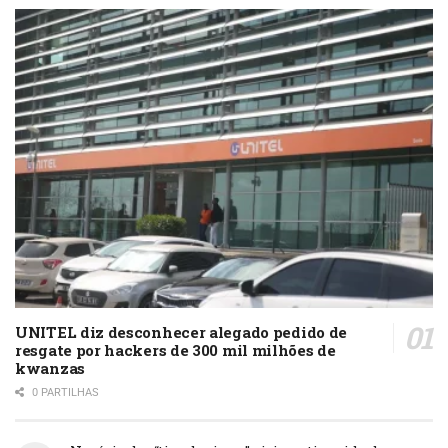
UNITEL diz desconhecer alegado pedido de
resgate por hackers de 300 mil milhões de
kwanzas
0 PARTILHAS