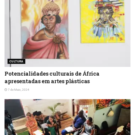
CULTURA
Potencialidades culturais de África
apresentadas em artes plásticas
7 de Maio, 2024