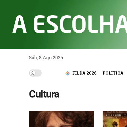
Sáb, 8 Ago 2026
FILDA 2026
POLÍTICA
Cultura