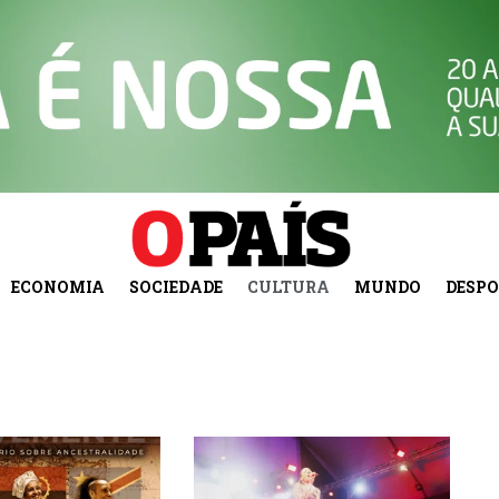
ECONOMIA
SOCIEDADE
CULTURA
MUNDO
DESP