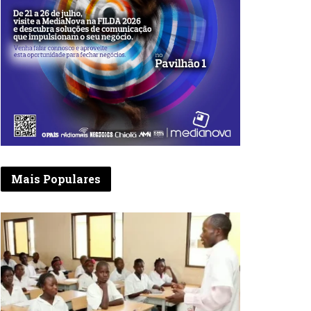
Mais Populares